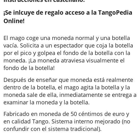
¡Se inlcuye de regalo acceso a la TangoPedia
Online!
El mago coge una moneda normal y una botella
vacía. Solicita a un espectador que coja la botella
por el pico y golpea el fondo de la botella con la
moneda. ¡La moneda atraviesa visualmente el
fondo de la botella!
Después de enseñar que moneda está realmente
dentro de la botella, el mago agita la botella y la
moneda sale de ella, inmediatamente se entrega a
examinar la moneda y la botella.
Fabricado en moneda de 50 céntimos de euro y
en calidad Tango. Sistema interno mejorado (no
confundir con el sistema tradicional).