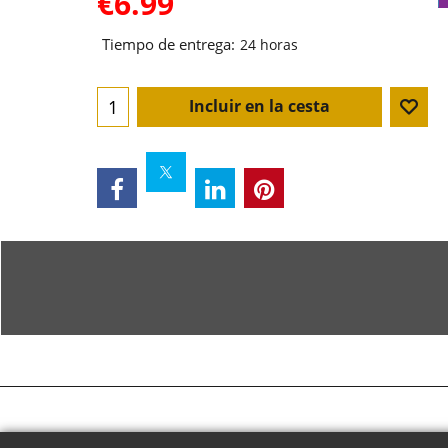
€
6.99
Tiempo de entrega:
24 horas
Incluir en la cesta