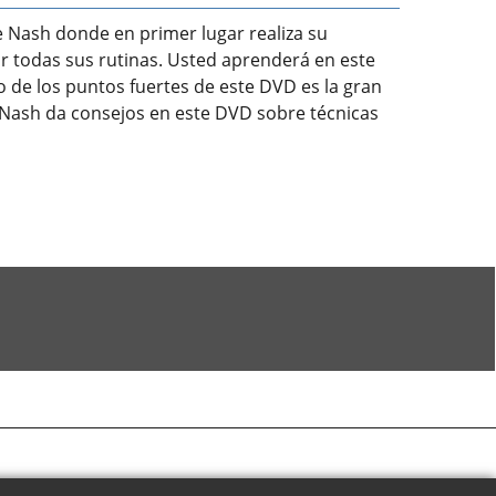
e Nash donde en primer lugar realiza su
r todas sus rutinas. Usted aprenderá en este
de los puntos fuertes de este DVD es la gran
n Nash da consejos en este DVD sobre técnicas