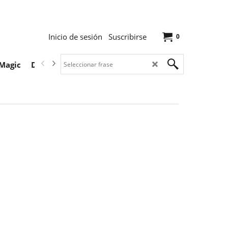
Inicio de sesión
Suscribirse
0
Magic
Descargas