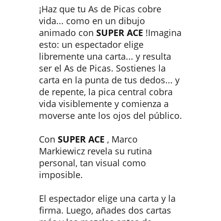
¡Haz que tu As de Picas cobre
vida... como en un dibujo
animado con
SUPER ACE
!Imagina
esto: un espectador elige
libremente una carta... y resulta
ser el As de Picas. Sostienes la
carta en la punta de tus dedos... y
de repente, la pica central cobra
vida visiblemente y comienza a
moverse ante los ojos del público.
Con
SUPER ACE
, Marco
Markiewicz revela su rutina
personal, tan visual como
imposible.
El espectador elige una carta y la
firma. Luego, añades dos cartas