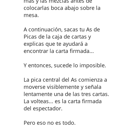
más y las mezclas antes de
colocarlas boca abajo sobre la
mesa.
A continuación, sacas tu As de
Picas de la caja de cartas y
explicas que te ayudará a
encontrar la carta firmada...
Y entonces, sucede lo imposible.
La pica central del As comienza a
moverse visiblemente y señala
lentamente una de las tres cartas.
La volteas... es la carta firmada
del espectador.
Pero eso no es todo.