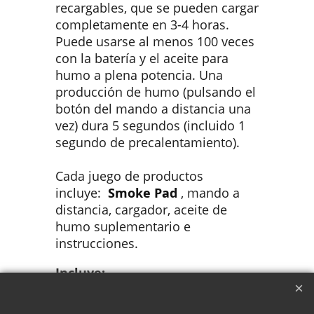
recargables, que se pueden cargar
completamente en 3-4 horas.
Puede usarse al menos 100 veces
con la batería y el aceite para
humo a plena potencia. Una
producción de humo (pulsando el
botón del mando a distancia una
vez) dura 5 segundos (incluido 1
segundo de precalentamiento).
Cada juego de productos
incluye:
Smoke Pad
, mando a
distancia, cargador, aceite de
humo suplementario e
instrucciones.
Incluye:
3 módulos de salida de
humo;