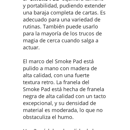
y portabilidad, pudiendo extender
una baraja completa de cartas. Es
adecuado para una variedad de
rutinas. También puede usarlo
para la mayoría de los trucos de
magia de cerca cuando salga a
actuar.
El marco del Smoke Pad está
pulido a mano con madera de
alta calidad, con una fuerte
textura retro. La franela del
Smoke Pad está hecha de franela
negra de alta calidad con un tacto
excepcional, y su densidad de
material es moderada, lo que no
obstaculiza el humo.