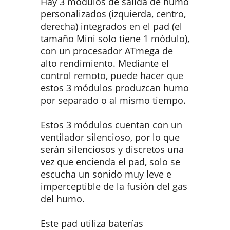
Hay 3 módulos de salida de humo
personalizados (izquierda, centro,
derecha) integrados en el pad (el
tamaño Mini solo tiene 1 módulo),
con un procesador ATmega de
alto rendimiento. Mediante el
control remoto, puede hacer que
estos 3 módulos produzcan humo
por separado o al mismo tiempo.
Estos 3 módulos cuentan con un
ventilador silencioso, por lo que
serán silenciosos y discretos una
vez que encienda el pad, solo se
escucha un sonido muy leve e
imperceptible de la fusión del gas
del humo.
Este pad utiliza baterías