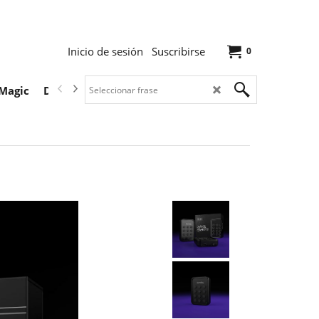
Inicio de sesión
Suscribirse
0
Magic
Descargas