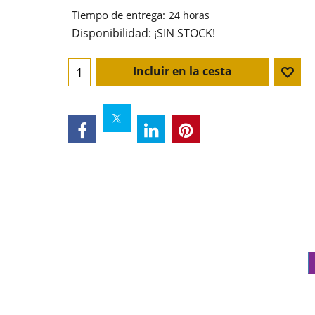
Tiempo de entrega:
24 horas
Disponibilidad
: ¡SIN STOCK!
Incluir en la cesta