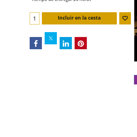
Incluir en la cesta