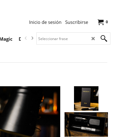
Inicio de sesión
Suscribirse
0
Magic
Descargas