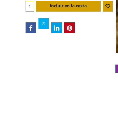
Incluir en la cesta