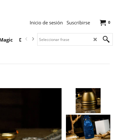
Inicio de sesión
Suscribirse
0
Magic
Descargas