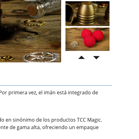
 Por primera vez, el imán está integrado de
do en sinónimo de los productos TCC Magic.
gente de gama alta, ofreciendo un empaque