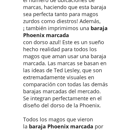
marcas, haciendo que esta baraja
sea perfecta tanto para magos
zurdos como diestros! Además,
¡ también imprimimos una
baraja
Phoenix marcada
con dorso azul! Este es un sueño
hecho realidad para todos los
magos que aman usar una baraja
marcada. Las marcas se basan en
las ideas de Ted Lesley, que son
extremadamente visuales en
comparación con todas las demás
barajas marcadas del mercado.
Se integran perfectamente en el
diseño del dorso de la Phoenix.
Todos los magos que vieron
la
baraja Phoenix marcada
por