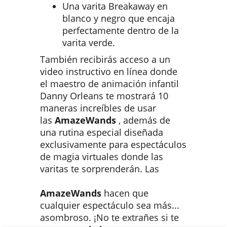
Una varita Breakaway en
blanco y negro que encaja
perfectamente dentro de la
varita verde.
También recibirás acceso a un
video instructivo en línea donde
el maestro de animación infantil
Danny Orleans te mostrará 10
maneras increíbles de usar
las
AmazeWands
, además de
una rutina especial diseñada
exclusivamente para espectáculos
de magia virtuales donde las
varitas te sorprenderán. Las
AmazeWands
hacen que
cualquier espectáculo sea más...
asombroso. ¡No te extrañes si te