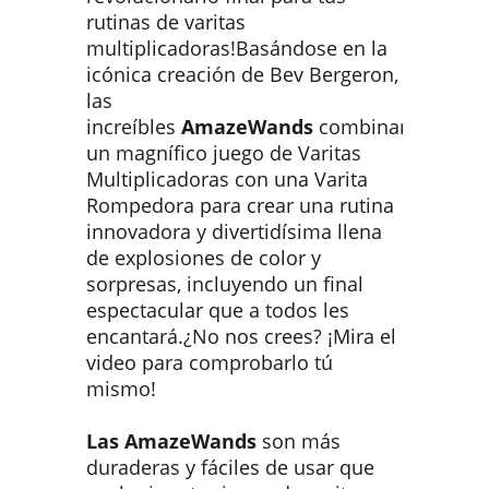
rutinas de varitas
multiplicadoras!Basándose en la
icónica creación de Bev Bergeron,
las
increíbles
AmazeWands
combinan
un magnífico juego de Varitas
Multiplicadoras con una Varita
Rompedora para crear una rutina
innovadora y divertidísima llena
de explosiones de color y
sorpresas, incluyendo un final
espectacular que a todos les
encantará.¿No nos crees? ¡Mira el
video para comprobarlo tú
mismo!
Las AmazeWands
son más
duraderas y fáciles de usar que