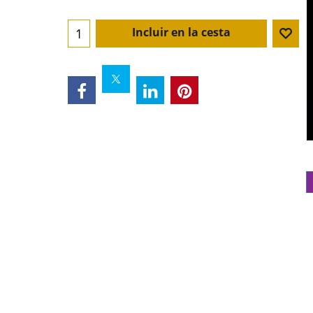
Incluir en la cesta