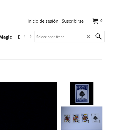
Inicio de sesión
Suscribirse
0
Magic
Descargas