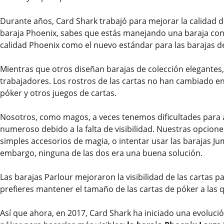
Durante años, Card Shark trabajó para mejorar la calidad de
baraja Phoenix, sabes que estás manejando una baraja con 
calidad Phoenix como el nuevo estándar para las barajas 
Mientras que otros diseñan barajas de colección elegantes,
trabajadores. Los rostros de las cartas no han cambiado en
póker y otros juegos de cartas.
Nosotros, como magos, a veces tenemos dificultades para a
numeroso debido a la falta de visibilidad. Nuestras opcion
simples accesorios de magia, o intentar usar las barajas J
embargo, ninguna de las dos era una buena solución.
Las barajas Parlour mejoraron la visibilidad de las cartas p
prefieres mantener el tamaño de las cartas de póker a las
Así que ahora, en 2017, Card Shark ha iniciado una evolució