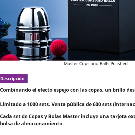
Master Cups and Balls Polished
Descripción
Combinando el efecto espejo con las copas, un brillo de
Limitado a 1000 sets. Venta pública de 600 sets (interna
Cada set de Copas y Bolas Master incluye una tarjeta exc
bolsa de almacenamiento.