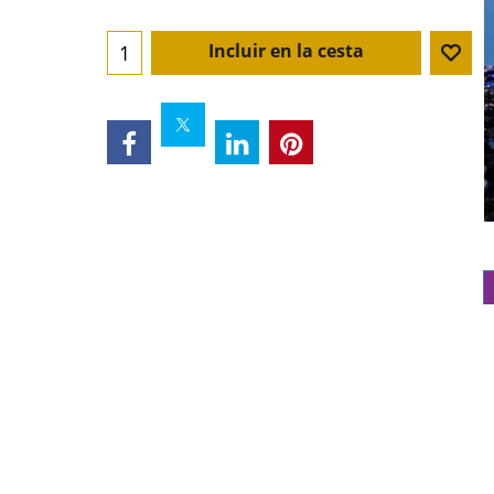
Incluir en la cesta