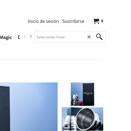
Inicio de sesión
Suscribirse
0
Magic
Descargas