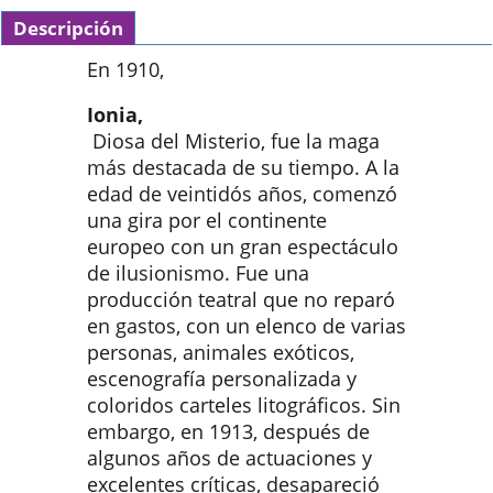
Descripción
En 1910,
Ionia,
Diosa del Misterio, fue la maga
más destacada de su tiempo. A la
edad de veintidós años, comenzó
una gira por el continente
europeo con un gran espectáculo
de ilusionismo. Fue una
producción teatral que no reparó
en gastos, con un elenco de varias
personas, animales exóticos,
escenografía personalizada y
coloridos carteles litográficos. Sin
embargo, en 1913, después de
algunos años de actuaciones y
excelentes críticas, desapareció