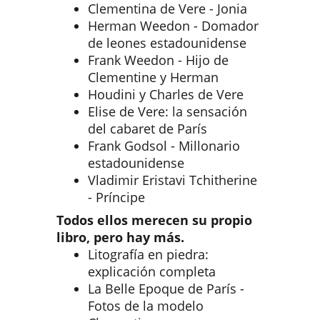
Clementina de Vere - Jonia
Herman Weedon - Domador
de leones estadounidense
Frank Weedon - Hijo de
Clementine y Herman
Houdini y Charles de Vere
Elise de Vere: la sensación
del cabaret de París
Frank Godsol - Millonario
estadounidense
Vladimir Eristavi Tchitherine
- Príncipe
Todos ellos merecen su propio
libro, pero hay más.
Litografía en piedra:
explicación completa
La Belle Epoque de París -
Fotos de la modelo