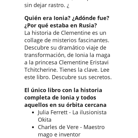
sin dejar rastro. ¿
Quién era Ionia? ¿Adónde fue?
¿Por qué estaba en Rusia?
La historia de Clementine es un
collage de misterios fascinantes.
Descubre su dramático viaje de
transformación, de Ionia la maga
a la princesa Clementine Eristavi
Tchitcherine. Tienes la clave. Lee
este libro. Descubre sus secretos.
El único libro con la historia
completa de Ionia y todos
aquellos en su órbita cercana
Julia Ferrett - La ilusionista
Okita
Charles de Vere - Maestro
mago e inventor