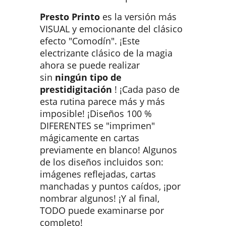
Presto Printo
es la versión más
VISUAL y emocionante del clásico
efecto "Comodín". ¡Este
electrizante clásico de la magia
ahora se puede realizar
sin
ningún tipo de
prestidigitación
! ¡Cada paso de
esta rutina parece más y más
imposible! ¡Diseños 100 %
DIFERENTES se "imprimen"
mágicamente en cartas
previamente en blanco! Algunos
de los diseños incluidos son:
imágenes reflejadas, cartas
manchadas y puntos caídos, ¡por
nombrar algunos! ¡Y al final,
TODO puede examinarse por
completo!