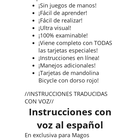
¡Sin juegos de manos!
¡Fácil de aprender!
¡Fácil de realizar!
¡Ultra visual!
¡100% examinable!
¡Viene completo con TODAS
las tarjetas especiales!
¡Instrucciones en línea!
¡Manejos adicionales!
¡Tarjetas de mandolina
Bicycle con dorso rojo!
//INSTRUCCIONES TRADUCIDAS
CON VOZ//
Instrucciones con
voz al español
En exclusiva para Magos