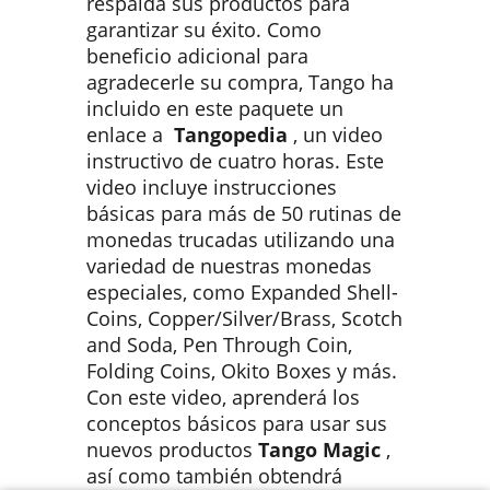
respalda sus productos para
garantizar su éxito. Como
beneficio adicional para
agradecerle su compra, Tango ha
incluido en este paquete un
enlace a
Tangopedia
, un video
instructivo de cuatro horas. Este
video incluye instrucciones
básicas para más de 50 rutinas de
monedas trucadas utilizando una
variedad de nuestras monedas
especiales, como Expanded Shell-
Coins, Copper/Silver/Brass, Scotch
and Soda, Pen Through Coin,
Folding Coins, Okito Boxes y más.
Con este video, aprenderá los
conceptos básicos para usar sus
nuevos productos
Tango Magic
,
así como también obtendrá