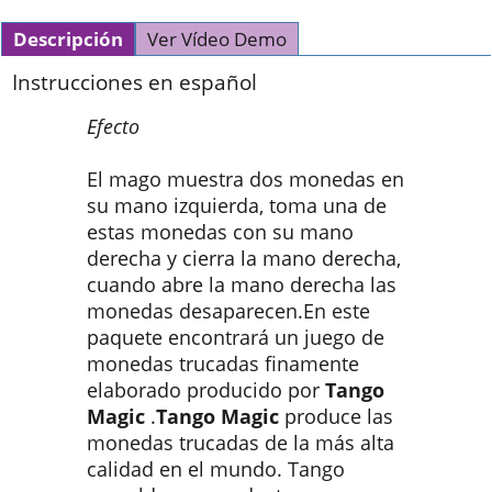
Descripción
Ver Vídeo Demo
Instrucciones en español
Efecto
El mago muestra dos monedas en
su mano izquierda, toma una de
estas monedas con su mano
derecha y cierra la mano derecha,
cuando abre la mano derecha las
monedas desaparecen.En este
paquete encontrará un juego de
monedas trucadas finamente
elaborado producido por
Tango
Magic
.
Tango Magic
produce las
monedas trucadas de la más alta
calidad en el mundo. Tango