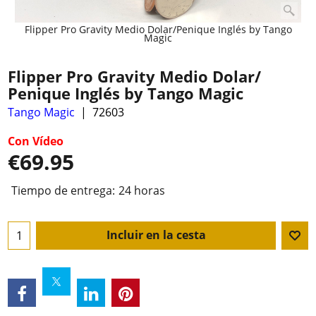
Flipper Pro Gravity Medio Dolar/Penique Inglés by Tango
Magic
Flipper Pro Gravity Medio Dolar/
Penique Inglés by Tango Magic
Tango Magic
72603
Con Vídeo
€
69.95
Tiempo de entrega:
24 horas
Incluir en la cesta