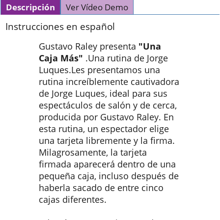
Descripción
Ver Vídeo Demo
Instrucciones en español
Gustavo Raley presenta
"Una
Caja Más"
.Una rutina de Jorge
Luques.Les presentamos una
rutina increíblemente cautivadora
de Jorge Luques, ideal para sus
espectáculos de salón y de cerca,
producida por Gustavo Raley. En
esta rutina, un espectador elige
una tarjeta libremente y la firma.
Milagrosamente, la tarjeta
firmada aparecerá dentro de una
pequeña caja, incluso después de
haberla sacado de entre cinco
cajas diferentes.