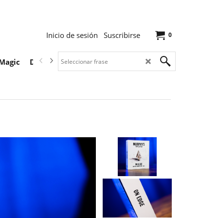
Inicio de sesión
Suscribirse
0
Magic
Descargas