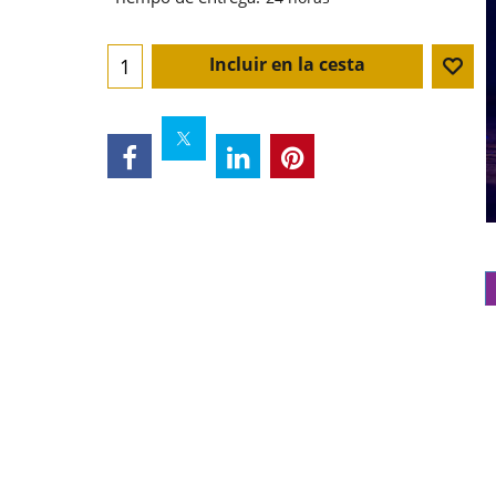
Incluir en la cesta