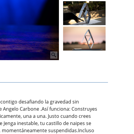
 contigo desafiando la gravedad sin
 Angelo Carbone .Así funciona: Construyes
dicamente, una a una. Justo cuando crees
Jenga inestable, tu castillo de naipes se
ad, momentáneamente suspendidas.Incluso