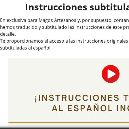
Instrucciones subtitul
En exclusiva para Magos Artesanos y, por supuesto, contand
hemos traducido y subtitulado las instrucciones de este p
detalle.
Te proporcionamos el acceso a las instrucciones originales
subtituladas al español.