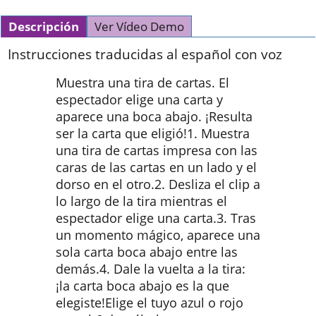
Descripción
Ver Vídeo Demo
Instrucciones traducidas al español con voz
Muestra una tira de cartas. El
espectador elige una carta y
aparece una boca abajo. ¡Resulta
ser la carta que eligió!1. Muestra
una tira de cartas impresa con las
caras de las cartas en un lado y el
dorso en el otro.2. Desliza el clip a
lo largo de la tira mientras el
espectador elige una carta.3. Tras
un momento mágico, aparece una
sola carta boca abajo entre las
demás.4. Dale la vuelta a la tira:
¡la carta boca abajo es la que
elegiste!Elige el tuyo azul o rojo