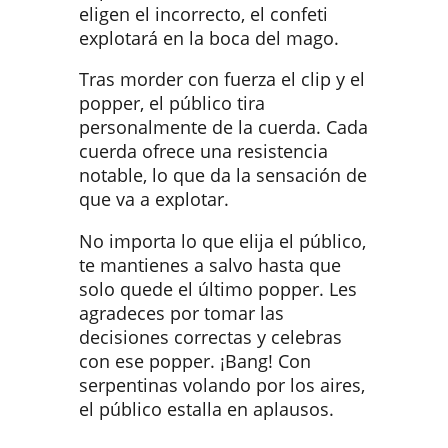
eligen el incorrecto, el confeti
explotará en la boca del mago.
Tras morder con fuerza el clip y el
popper, el público tira
personalmente de la cuerda. Cada
cuerda ofrece una resistencia
notable, lo que da la sensación de
que va a explotar.
No importa lo que elija el público,
te mantienes a salvo hasta que
solo quede el último popper. Les
agradeces por tomar las
decisiones correctas y celebras
con ese popper. ¡Bang! Con
serpentinas volando por los aires,
el público estalla en aplausos.