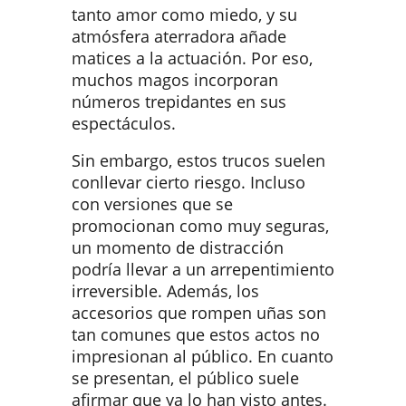
tanto amor como miedo, y su
atmósfera aterradora añade
matices a la actuación. Por eso,
muchos magos incorporan
números trepidantes en sus
espectáculos.
Sin embargo, estos trucos suelen
conllevar cierto riesgo. Incluso
con versiones que se
promocionan como muy seguras,
un momento de distracción
podría llevar a un arrepentimiento
irreversible. Además, los
accesorios que rompen uñas son
tan comunes que estos actos no
impresionan al público. En cuanto
se presentan, el público suele
afirmar que ya lo han visto antes.