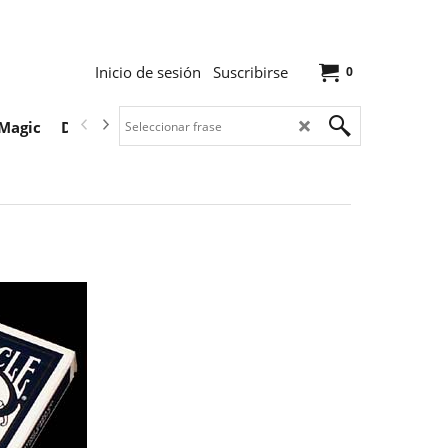
Inicio de sesión
Suscribirse
0
Magic
Descargas