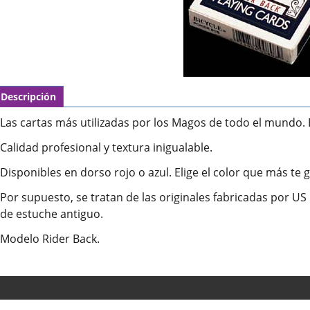
Descripción
Las cartas más utilizadas por los Magos de todo el mundo. B
Calidad profesional y textura inigualable.
Disponibles en dorso rojo o azul. Elige el color que más te 
Por supuesto, se tratan de las originales fabricadas por U
de estuche antiguo.
Modelo Rider Back.