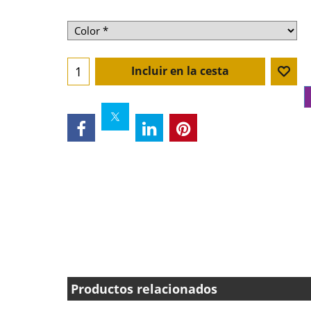
Incluir en la cesta
Productos relacionados