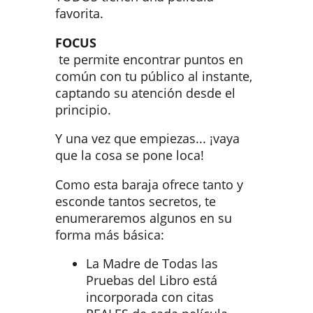
favorita.
FOCUS
te permite encontrar puntos en
común con tu público al instante,
captando su atención desde el
principio.
Y una vez que empiezas... ¡vaya
que la cosa se pone loca!
Como esta baraja ofrece tanto y
esconde tantos secretos, te
enumeraremos algunos en su
forma más básica:
La Madre de Todas las
Pruebas del Libro está
incorporada con citas