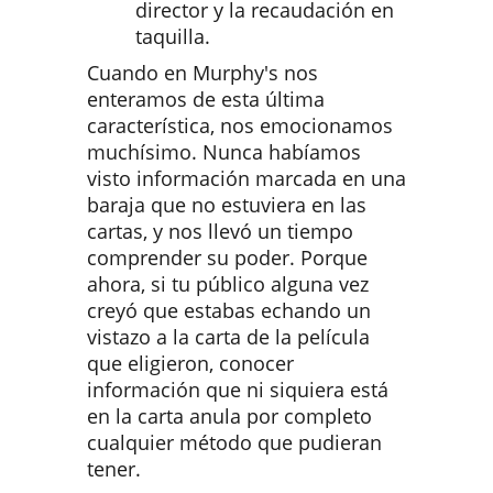
director y la recaudación en
taquilla.
Cuando en Murphy's nos
enteramos de esta última
característica, nos emocionamos
muchísimo. Nunca habíamos
visto información marcada en una
baraja que no estuviera en las
cartas, y nos llevó un tiempo
comprender su poder. Porque
ahora, si tu público alguna vez
creyó que estabas echando un
vistazo a la carta de la película
que eligieron, conocer
información que ni siquiera está
en la carta anula por completo
cualquier método que pudieran
tener.