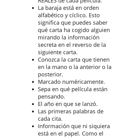
REALES de cada película.
La baraja está en orden
alfabético y cíclico. Esto
significa que puedes saber
qué carta ha cogido alguien
mirando la información
secreta en el reverso de la
siguiente carta.
Conozca la carta que tienen
en la mano o la anterior o la
posterior.
Marcado numéricamente.
Sepa en qué película están
pensando.
El año en que se lanzó.
Las primeras palabras de
cada cita.
Información que ni siquiera
está en el papel. Como el