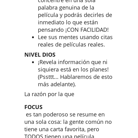
palabra genuina de la
película y podrás decirles de
inmediato lo que están
pensando ¡CON FACILIDAD!
Lee sus mentes usando citas
reales de películas reales.
NIVEL DIOS
¡Revela información que ni
siquiera está en los planes!
(Pssttt... Hablaremos de esto
más adelante).
La razón por la que
FOCUS
es tan poderoso se resume en
una sola cosa: la gente común no
tiene una carta favorita, pero
TODOS tienen una película