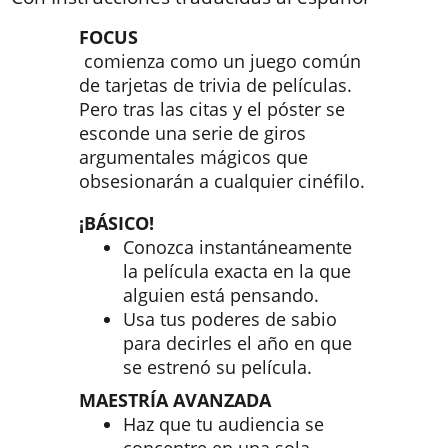
FOCUS
comienza como un juego común
de tarjetas de trivia de películas.
Pero tras las citas y el póster se
esconde una serie de giros
argumentales mágicos que
obsesionarán a cualquier cinéfilo.
¡BÁSICO!
Conozca instantáneamente
la película exacta en la que
alguien está pensando.
Usa tus poderes de sabio
para decirles el año en que
se estrenó su película.
MAESTRÍA AVANZADA
Haz que tu audiencia se
concentre en una sola