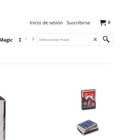
Inicio de sesión
Suscribirse
0
Magic
Descargas