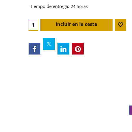
Tiempo de entrega:
24 horas
Incluir en la cesta