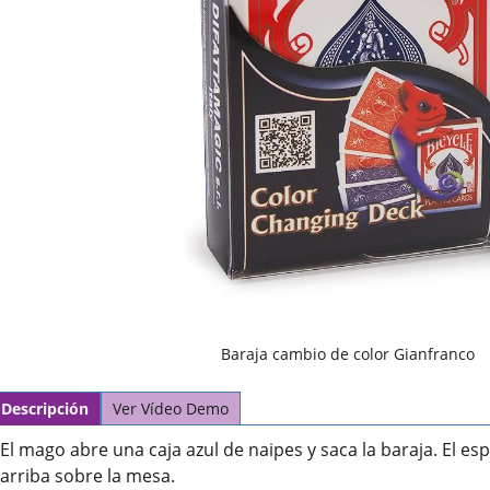
Baraja cambio de color Gianfranco
Descripción
Ver Vídeo Demo
El mago abre una caja azul de naipes y saca la baraja. El es
arriba sobre la mesa.