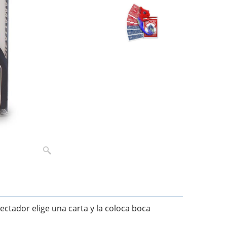
pectador elige una carta y la coloca boca