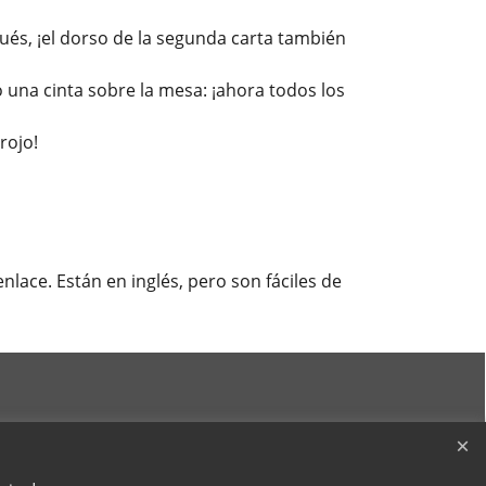
pués, ¡el dorso de la segunda carta también
 una cinta sobre la mesa: ¡ahora todos los
rojo!
lace. Están en inglés, pero son fáciles de