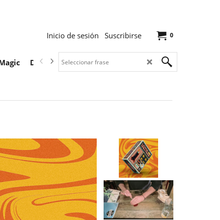
Inicio de sesión
Suscribirse
0
Magic
Descargas