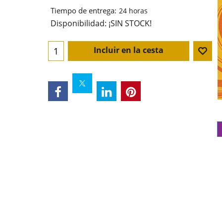
Tiempo de entrega:
24 horas
Disponibilidad
: ¡SIN STOCK!
Incluir en la cesta