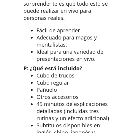
sorprendente es que todo esto se
puede realizar en vivo para
personas reales.
Fácil de aprender
Adecuado para magos y
mentalistas.
Ideal para una variedad de
presentaciones en vivo.
P: ¿Qué está incluido?
Cubo de trucos
Cubo regular
Pañuelo
Otros accesorios
45 minutos de explicaciones
detalladas (incluidas tres
rutinas y un efecto adicional)
Subtítulos disponibles en
inglés, chino, japonés y