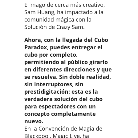
El mago de cerca más creativo,
Sam Huang, ha impactado a la
comunidad mágica con la
Solución de Crazy Sam.
Ahora, con la llegada del Cubo
Paradox, puedes entregar el
cubo por completo,
permitiendo al público girarlo
en diferentes direcciones y que
se resuelva. Sin doble realidad,
sin interruptores, sin
prestidigitación: esta es la
verdadera solución del cubo
para espectadores con un
concepto completamente
nuevo.
En la Convención de Magia de
Blackpool, Magic Live, ha