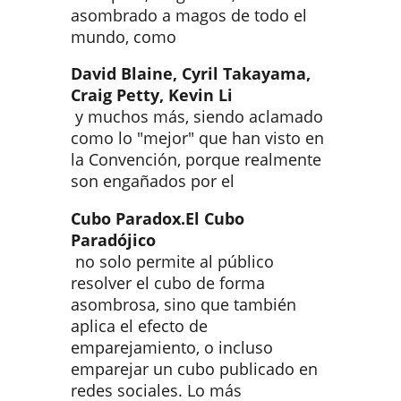
asombrado a magos de todo el
mundo, como
David Blaine, Cyril Takayama,
Craig Petty, Kevin Li
y muchos más, siendo aclamado
como lo "mejor" que han visto en
la Convención, porque realmente
son engañados por el
Cubo Paradox.
El Cubo
Paradójico
no solo permite al público
resolver el cubo de forma
asombrosa, sino que también
aplica el efecto de
emparejamiento, o incluso
emparejar un cubo publicado en
redes sociales. Lo más