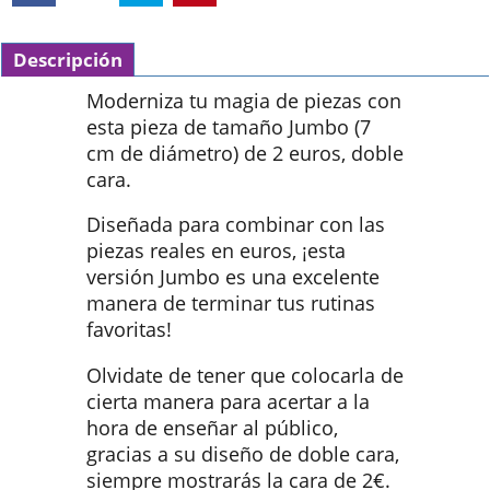
Descripción
Moderniza tu magia de piezas con
esta pieza de tamaño Jumbo (7
cm de diámetro) de 2 euros, doble
cara.
Diseñada para combinar con las
piezas reales en euros, ¡esta
versión Jumbo es una excelente
manera de terminar tus rutinas
favoritas!
Olvidate de tener que colocarla de
cierta manera para acertar a la
hora de enseñar al público,
gracias a su diseño de doble cara,
siempre mostrarás la cara de 2€.