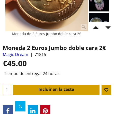
Moneda de 2 Euros Jumbo doble cara 2€
Moneda 2 Euros Jumbo doble cara 2€
Magic Dream
71815
€
45.00
Tiempo de entrega:
24 horas
Incluir en la cesta