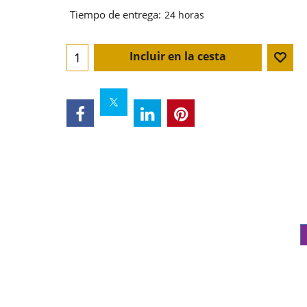
Tiempo de entrega:
24 horas
Incluir en la cesta