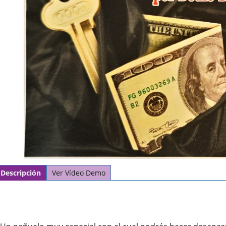
Descripción
Ver Vídeo Demo