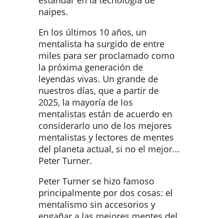
estándar en la tecnología de
naipes.
En los últimos 10 años, un
mentalista ha surgido de entre
miles para ser proclamado como
la próxima generación de
leyendas vivas. Un grande de
nuestros días, que a partir de
2025, la mayoría de los
mentalistas están de acuerdo en
considerarlo uno de los mejores
mentalistas y lectores de mentes
del planeta actual, si no el mejor...
Peter Turner.
Peter Turner se hizo famoso
principalmente por dos cosas: el
mentalismo sin accesorios y
engañar a las mejores mentes del