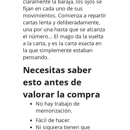
claramente la baraja, los ojos se
fijan en cada uno de sus
movimientos. Comienza a repartir
cartas lenta y deliberadamente,
una por una hasta que se alcanza
el número... El mago da la vuelta
a la carta, y es la carta exacta en
la que simplemente estaban
pensando.
Necesitas saber
esto antes de
valorar la compra
No hay trabajo de
memorización.
Fácil de hacer.
Ni siquiera tienen que