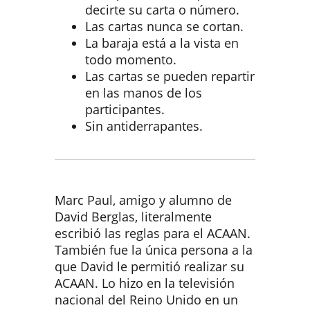
decirte su carta o número.
Las cartas nunca se cortan.
La baraja está a la vista en
todo momento.
Las cartas se pueden repartir
en las manos de los
participantes.
Sin antiderrapantes.
Marc Paul, amigo y alumno de
David Berglas, literalmente
escribió las reglas para el ACAAN.
También fue la única persona a la
que David le permitió realizar su
ACAAN. Lo hizo en la televisión
nacional del Reino Unido en un