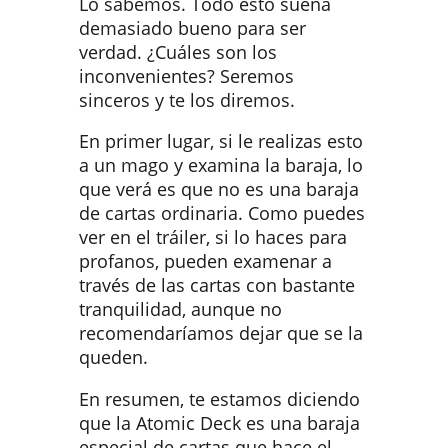
Lo sabemos. Todo esto suena
demasiado bueno para ser
verdad. ¿Cuáles son los
inconvenientes? Seremos
sinceros y te los diremos.
En primer lugar, si le realizas esto
a un mago y examina la baraja, lo
que verá es que no es una baraja
de cartas ordinaria. Como puedes
ver en el tráiler, si lo haces para
profanos, pueden examenar a
través de las cartas con bastante
tranquilidad, aunque no
recomendaríamos dejar que se la
queden.
En resumen, te estamos diciendo
que la Atomic Deck es una baraja
especial de cartas que hace el