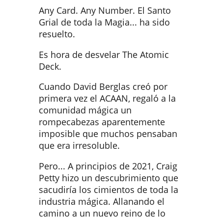
Any Card. Any Number. El Santo
Grial de toda la Magia... ha sido
resuelto.
Es hora de desvelar The Atomic
Deck.
Cuando David Berglas creó por
primera vez el ACAAN, regaló a la
comunidad mágica un
rompecabezas aparentemente
imposible que muchos pensaban
que era irresoluble.
Pero... A principios de 2021, Craig
Petty hizo un descubrimiento que
sacudiría los cimientos de toda la
industria mágica. Allanando el
camino a un nuevo reino de lo