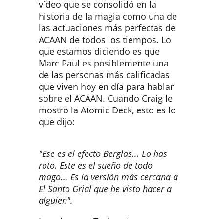
vídeo que se consolidó en la
historia de la magia como una de
las actuaciones más perfectas de
ACAAN de todos los tiempos. Lo
que estamos diciendo es que
Marc Paul es posiblemente una
de las personas más calificadas
que viven hoy en día para hablar
sobre el ACAAN. Cuando Craig le
mostró la Atomic Deck, esto es lo
que dijo:
"Ese es el efecto Berglas... Lo has
roto. Este es el sueño de todo
mago... Es la versión más cercana a
El Santo Grial que he visto hacer a
alguien".