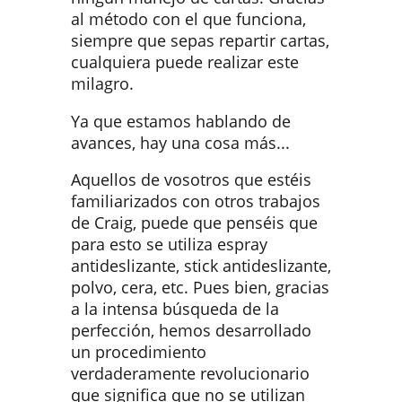
al método con el que funciona,
siempre que sepas repartir cartas,
cualquiera puede realizar este
milagro.
Ya que estamos hablando de
avances, hay una cosa más...
Aquellos de vosotros que estéis
familiarizados con otros trabajos
de Craig, puede que penséis que
para esto se utiliza espray
antideslizante, stick antideslizante,
polvo, cera, etc. Pues bien, gracias
a la intensa búsqueda de la
perfección, hemos desarrollado
un procedimiento
verdaderamente revolucionario
que significa que no se utilizan