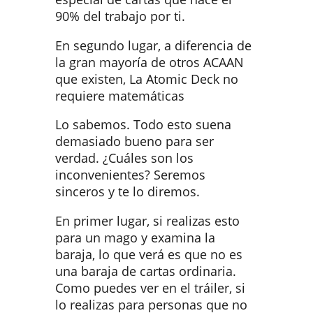
90% del trabajo por ti.
En segundo lugar, a diferencia de
la gran mayoría de otros ACAAN
que existen, La Atomic Deck no
requiere matemáticas
Lo sabemos. Todo esto suena
demasiado bueno para ser
verdad. ¿Cuáles son los
inconvenientes? Seremos
sinceros y te lo diremos.
En primer lugar, si realizas esto
para un mago y examina la
baraja, lo que verá es que no es
una baraja de cartas ordinaria.
Como puedes ver en el tráiler, si
lo realizas para personas que no