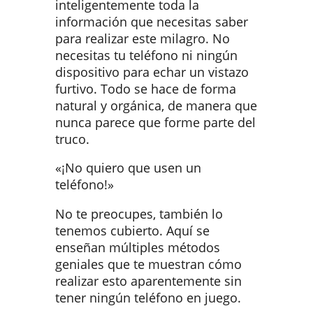
inteligentemente toda la
información que necesitas saber
para realizar este milagro. No
necesitas tu teléfono ni ningún
dispositivo para echar un vistazo
furtivo. Todo se hace de forma
natural y orgánica, de manera que
nunca parece que forme parte del
truco.
«¡No quiero que usen un
teléfono!»
No te preocupes, también lo
tenemos cubierto. Aquí se
enseñan múltiples métodos
geniales que te muestran cómo
realizar esto aparentemente sin
tener ningún teléfono en juego.