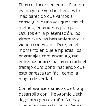
El tercer inconveniente... Esto no
es magia de verdad. Pero es lo
más parecido que vamos a
conseguir. Y una vez que veas el
método, entenderás por qué.
Ocultos en la presentación, los
gimmicks y las herramientas que
vienen con Atomic Deck, en el
momento en que empiezas, los
engranajes comienzan a girar
entre bastidores haciendo todo el
trabajo duro por ti, haciendo que
esto parezca tan fácil como la
magia de verdad.
Con el avance sísmico que Craig
desarrolló con The Atomic Deck
llegó otro giro extraño. No hay
ningún manejo de cartas. Gracias