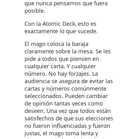
que nunca pensamos que fuera
posible.
Con la Atomic Deck, esto es
exactamente lo que sucede.
El mago coloca la baraja
claramente sobre la mesa. Se les
pide a todos que piensen en
cualquier carta. Y cualquier
número. No hay forzajes. La
audiencia se asegura de evitar las
cartas y números comúnmente
seleccionados. Pueden cambiar
de opinión tantas veces como
deseen. Una vez que todos están
satisfechos de que sus elecciones
no fueron influenciadas y fueron
justas, el mago toma lenta y