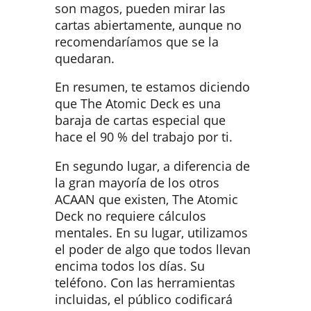
son magos, pueden mirar las
cartas abiertamente, aunque no
recomendaríamos que se la
quedaran.
En resumen, te estamos diciendo
que The Atomic Deck es una
baraja de cartas especial que
hace el 90 % del trabajo por ti.
En segundo lugar, a diferencia de
la gran mayoría de los otros
ACAAN que existen, The Atomic
Deck no requiere cálculos
mentales. En su lugar, utilizamos
el poder de algo que todos llevan
encima todos los días. Su
teléfono. Con las herramientas
incluidas, el público codificará