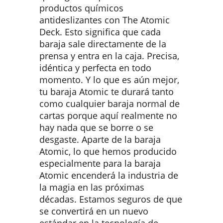
productos químicos
antideslizantes con The Atomic
Deck. Esto significa que cada
baraja sale directamente de la
prensa y entra en la caja. Precisa,
idéntica y perfecta en todo
momento. Y lo que es aún mejor,
tu baraja Atomic te durará tanto
como cualquier baraja normal de
cartas porque aquí realmente no
hay nada que se borre o se
desgaste. Aparte de la baraja
Atomic, lo que hemos producido
especialmente para la baraja
Atomic encenderá la industria de
la magia en las próximas
décadas. Estamos seguros de que
se convertirá en un nuevo