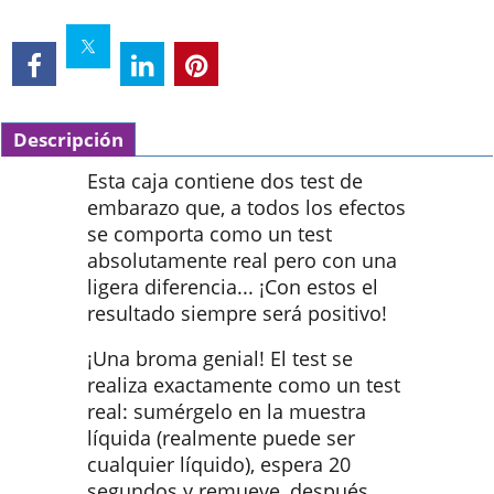
Descripción
Esta caja contiene dos test de
embarazo que, a todos los efectos
se comporta como un test
absolutamente real pero con una
ligera diferencia... ¡Con estos el
resultado siempre será positivo!
¡Una broma genial! El test se
realiza exactamente como un test
real: sumérgelo en la muestra
líquida (realmente puede ser
cualquier líquido), espera 20
segundos y remueve, después