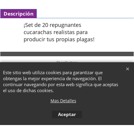
Descripción
¡Set de 20 repugnantes
cucarachas realistas para
producir tus propias plagas!
To create online store ShopFactory eCommerce software was used.
Este sitio web utiliza cookies para garantizar que
obtengas la mejor experiencia de navegación. El
continuar navegando por esta web significa que aceptas
el uso de dichas cookies.
Mas Detalles
Aceptar