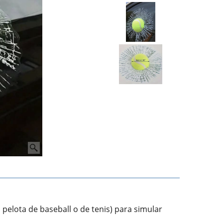
 pelota de baseball o de tenis) para simular