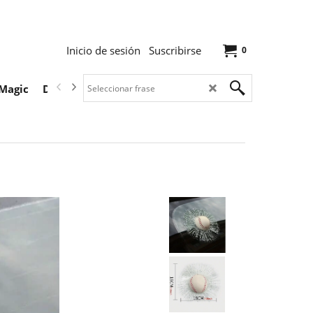
Inicio de sesión
Suscribirse
0
Magic
Descargas