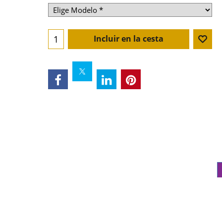
Incluir en la cesta