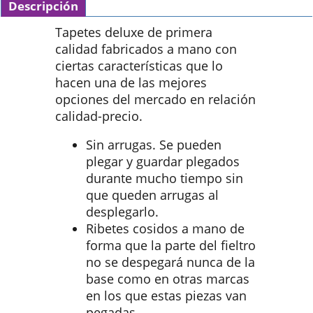
Descripción
Tapetes deluxe de primera
calidad fabricados a mano con
ciertas características que lo
hacen una de las mejores
opciones del mercado en relación
calidad-precio.
Sin arrugas. Se pueden
plegar y guardar plegados
durante mucho tiempo sin
que queden arrugas al
desplegarlo.
Ribetes cosidos a mano de
forma que la parte del fieltro
no se despegará nunca de la
base como en otras marcas
en los que estas piezas van
pegadas.