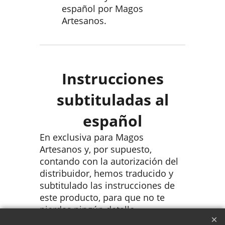
español por Magos
Artesanos.
Instrucciones
subtituladas al
español
En exclusiva para Magos
Artesanos y, por supuesto,
contando con la autorización del
distribuidor, hemos traducido y
subtitulado las instrucciones de
este producto, para que no te
pierdas ningún detalle.
Te proporcionamos el acceso a