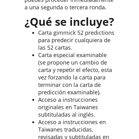
a una segunda o tercera ronda.
¿Qué se incluye?
Carta gimmick 52 predictions
para predecir cualquiera de
las 52 cartas.
Carta especial examinable
(se propone un cambio de
carta y repetir el efecto, esta
vez forzando la carta para
terminar con la carta de
predicción examinable).
Acceso a instrucciones
originales en Taiwanes
subtituladas al inglés.
Acceso a instrucciones en
Taiwanes traducidas,
revisadas y subtituladas en