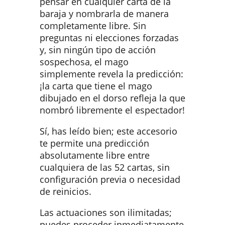
pensar en cualquier carta de la
baraja y nombrarla de manera
completamente libre. Sin
preguntas ni elecciones forzadas
y, sin ningún tipo de acción
sospechosa, el mago
simplemente revela la predicción:
¡la carta que tiene el mago
dibujado en el dorso refleja la que
nombró libremente el espectador!
Sí, has leído bien; este accesorio
te permite una predicción
absolutamente libre entre
cualquiera de las 52 cartas, sin
configuración previa o necesidad
de reinicios.
Las actuaciones son ilimitadas;
puedes proceder inmediatamente