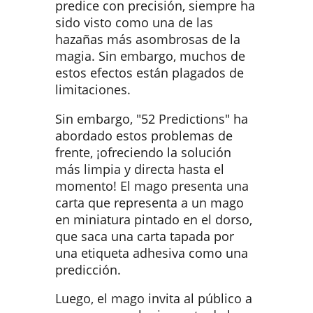
predice con precisión, siempre ha
sido visto como una de las
hazañas más asombrosas de la
magia. Sin embargo, muchos de
estos efectos están plagados de
limitaciones.
Sin embargo, "52 Predictions" ha
abordado estos problemas de
frente, ¡ofreciendo la solución
más limpia y directa hasta el
momento! El mago presenta una
carta que representa a un mago
en miniatura pintado en el dorso,
que saca una carta tapada por
una etiqueta adhesiva como una
predicción.
Luego, el mago invita al público a