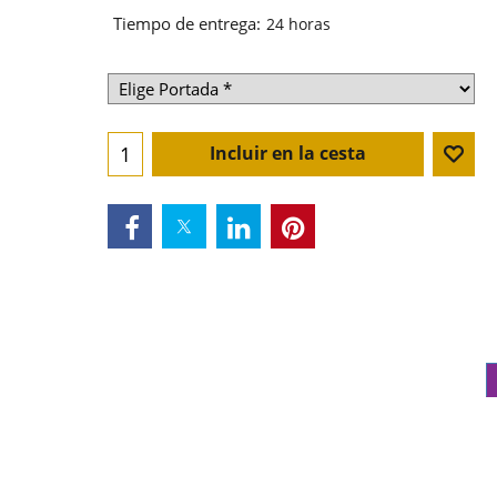
Tiempo de entrega:
24 horas
Incluir en la cesta