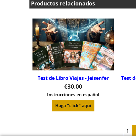
Productos relacionados
Test de Libro Viajes - Jeisenfer
Test d
€
30.00
Instrucciones en español
Haga "click" aquí