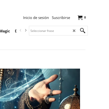
Inicio de sesión
Suscribirse
0
Magic
Descargas