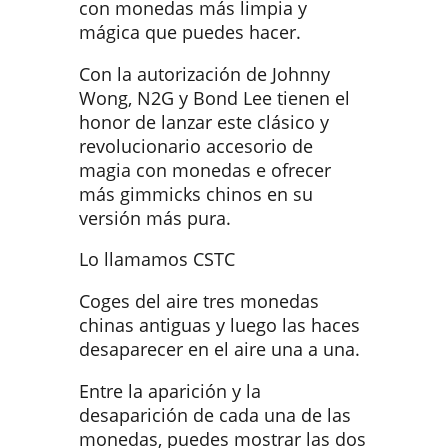
con monedas más limpia y
mágica que puedes hacer.
Con la autorización de Johnny
Wong, N2G y Bond Lee tienen el
honor de lanzar este clásico y
revolucionario accesorio de
magia con monedas e ofrecer
más gimmicks chinos en su
versión más pura.
Lo llamamos CSTC
Coges del aire tres monedas
chinas antiguas y luego las haces
desaparecer en el aire una a una.
Entre la aparición y la
desaparición de cada una de las
monedas, puedes mostrar las dos