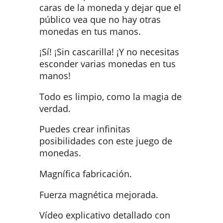
caras de la moneda y dejar que el
público vea que no hay otras
monedas en tus manos.
¡Sí! ¡Sin cascarilla! ¡Y no necesitas
esconder varias monedas en tus
manos!
Todo es limpio, como la magia de
verdad.
Puedes crear infinitas
posibilidades con este juego de
monedas.
Magnífica fabricación.
Fuerza magnética mejorada.
Vídeo explicativo detallado con