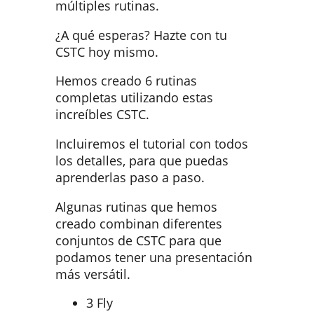
múltiples rutinas.
¿A qué esperas? Hazte con tu
CSTC hoy mismo.
Hemos creado 6 rutinas
completas utilizando estas
increíbles CSTC.
Incluiremos el tutorial con todos
los detalles, para que puedas
aprenderlas paso a paso.
Algunas rutinas que hemos
creado combinan diferentes
conjuntos de CSTC para que
podamos tener una presentación
más versátil.
3 Fly