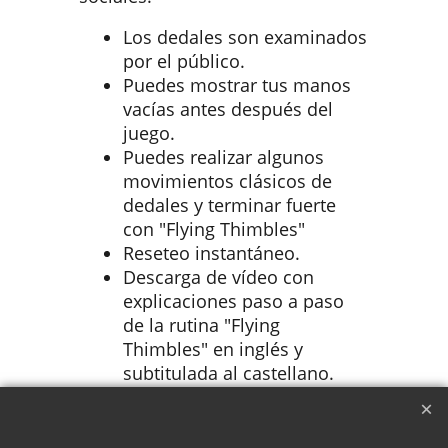
Los dedales son examinados
por el público.
Puedes mostrar tus manos
vacías antes después del
juego.
Puedes realizar algunos
movimientos clásicos de
dedales y terminar fuerte
con "Flying Thimbles"
Reseteo instantáneo.
Descarga de vídeo con
explicaciones paso a paso
de la rutina "Flying
Thimbles" en inglés y
subtitulada al castellano.
Incluye dedales
especialmente fabricados.