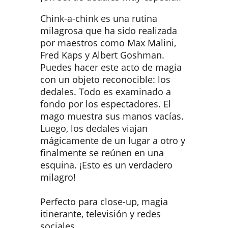
Chink-a-chink es una rutina
milagrosa que ha sido realizada
por maestros como Max Malini,
Fred Kaps y Albert Goshman.
Puedes hacer este acto de magia
con un objeto reconocible: los
dedales. Todo es examinado a
fondo por los espectadores. El
mago muestra sus manos vacías.
Luego, los dedales viajan
mágicamente de un lugar a otro y
finalmente se reúnen en una
esquina. ¡Esto es un verdadero
milagro!
Perfecto para close-up, magia
itinerante, televisión y redes
sociales.