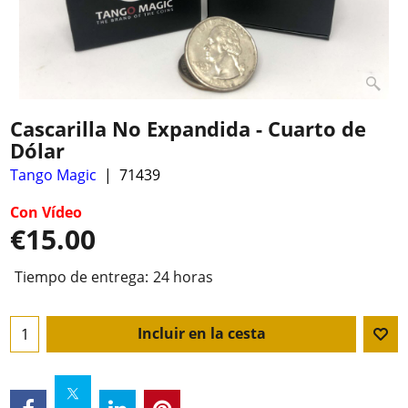
Cascarilla No Expandida - Cuarto de
Dólar
Tango Magic
71439
Con Vídeo
€
15.00
Tiempo de entrega:
24 horas
Incluir en la cesta