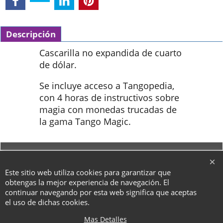
Descripción
Cascarilla no expandida de cuarto
de dólar.
Se incluye acceso a Tangopedia,
con 4 horas de instructivos sobre
magia con monedas trucadas de
la gama Tango Magic.
To create online store ShopFactory eCommerce software was used.
Este sitio web utiliza cookies para garantizar que
obtengas la mejor experiencia de navegación. El
continuar navegando por esta web significa que aceptas
el uso de dichas cookies.
Mas Detalles