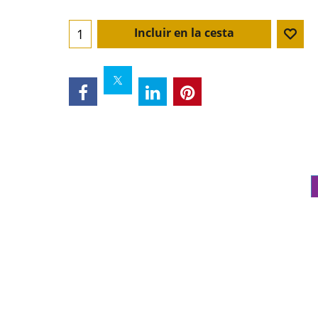
Incluir en la cesta