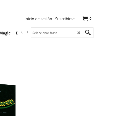
Inicio de sesión
Suscribirse
0
Magic
Descargas