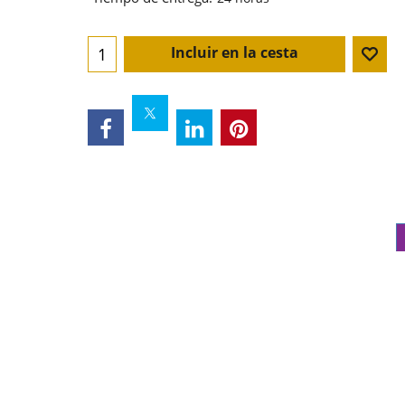
Incluir en la cesta