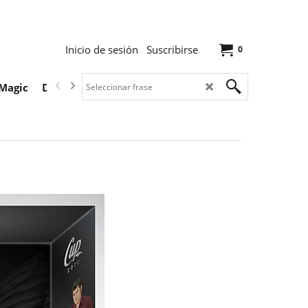
Inicio de sesión
Suscribirse
0
Magic
Descargas