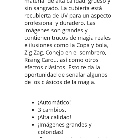
material de alta calidad, grueso y
sin sangrado. La cubierta está
recubierta de UV para un aspecto
profesional y duradero. Las
imágenes son grandes y
contienen trucos de magia reales
e ilusiones como la Copa y bola,
Zig Zag, Conejo en el sombrero,
Rising Card... así como otros
efectos clásicos. Esto te da la
oportunidad de señalar algunos
de los clásicos de la magia.
¡Automático!
3 cambios.
¡Alta calidad!
¡Imágenes grandes y
coloridas!