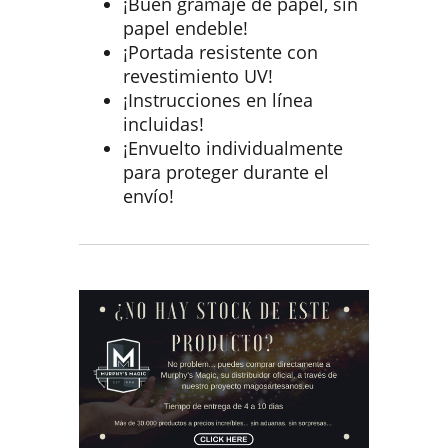
¡Buen gramaje de papel, sin
papel endeble!
¡Portada resistente con
revestimiento UV!
¡Instrucciones en línea
incluidas!
¡Envuelto individualmente
para proteger durante el
envío!