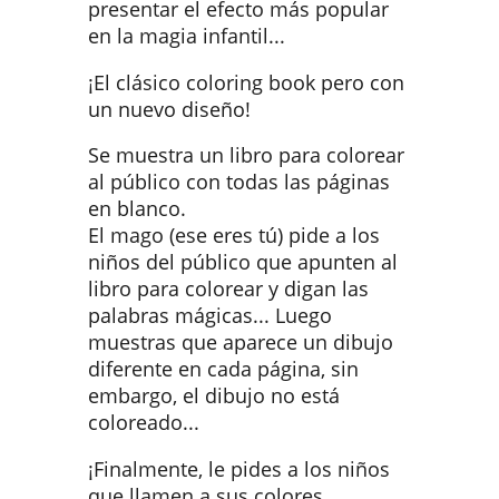
presentar el efecto más popular
en la magia infantil...
¡El clásico coloring book pero con
un nuevo diseño!
Se muestra un libro para colorear
al público con todas las páginas
en blanco.
El mago (ese eres tú) pide a los
niños del público que apunten al
libro para colorear y digan las
palabras mágicas... Luego
muestras que aparece un dibujo
diferente en cada página, sin
embargo, el dibujo no está
coloreado...
¡Finalmente, le pides a los niños
que llamen a sus colores