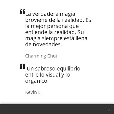
La verdadera magia
proviene de la realidad. Es
la mejor persona que
entiende la realidad. Su
magia siempre está llena
de novedades.
Charming Choi
¡Un sabroso equilibrio
entre lo visual y lo
orgánico!
Kevin Li