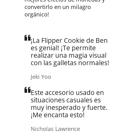
convertirlo en un milagro
orgánico!
¡La Flipper Cookie de Ben
es genial! ¡Te permite
realizar una magia visual
con las galletas normales!
Jeki Yoo
Este accesorio usado en
situaciones casuales es
muy inesperado y fuerte.
¡Me encanta esto!
Nicholas Lawrence