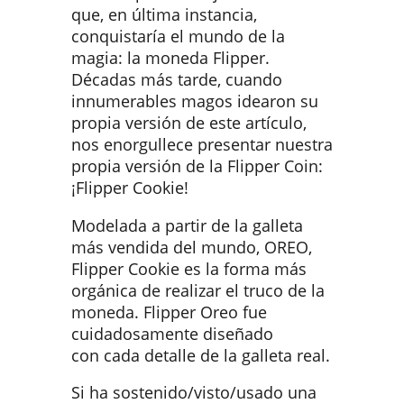
que, en última instancia,
conquistaría el mundo de la
magia: la moneda Flipper.
Décadas más tarde, cuando
innumerables magos idearon su
propia versión de este artículo,
nos enorgullece presentar nuestra
propia versión de la Flipper Coin:
¡Flipper Cookie!
Modelada a partir de la galleta
más vendida del mundo, OREO,
Flipper Cookie es la forma más
orgánica de realizar el truco de la
moneda. Flipper Oreo fue
cuidadosamente diseñado
con cada detalle de la galleta real.
Si ha sostenido/visto/usado una