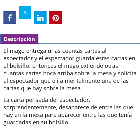
Descripción
El mago entrega unas cuantas cartas al
espectador y el espectador guarda estas cartas en
el bolsillo. Entonces el mago extiende otras
cuantas cartas boca arriba sobre la mesa y solicita
al espectador que elija mentalmente una de las
cartas que hay sobre la mesa.
La carta pensada del espectador,
sorprendentemente, desaparece de entre las que
hay en la mesa para aparecer entre las que tenía
guardadas en su bolsillo.