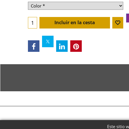
Incluir en la cesta
Este sitio 