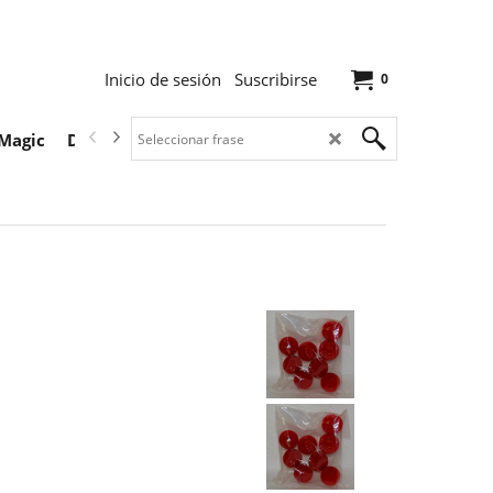
Inicio de sesión
Suscribirse
0
Magic
Descargas