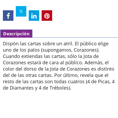
Descripción
Dispón las cartas sobre un atril. El público elige
uno de los palos (supongamos, Corazones).
Cuando extiendas las cartas, sólo la Jota de
Corazones estará de cara al público. Además, el
color del dorso de la Jota de Corazones es distinto
del de las otras cartas. Por último, revela que el
resto de las cartas son todas cuatros (4 de Picas, 4
de Diamantes y 4 de Tréboles).