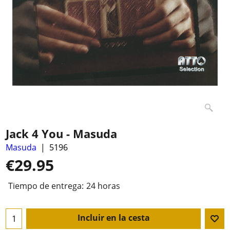
Jack 4 You - Masuda
Masuda
5196
€
29.95
Tiempo de entrega:
24 horas
Incluir en la cesta