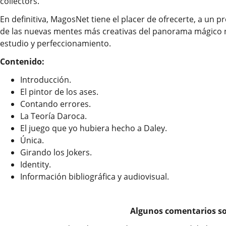
collectors.
En definitiva, MagosNet tiene el placer de ofrecerte, a un pr
de las nuevas mentes más creativas del panorama mágico n
estudio y perfeccionamiento.
Contenido:
Introducción.
El pintor de los ases.
Contando errores.
La Teoría Daroca.
El juego que yo hubiera hecho a Daley.
Única.
Girando los Jokers.
Identity.
Información bibliográfica y audiovisual.
Algunos comentarios so