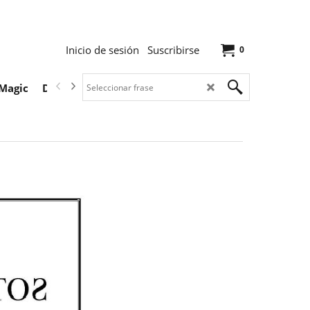
Inicio de sesión
Suscribirse
0
Magic
Descargas