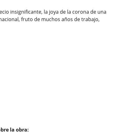
ecio insignificante, la joya de la corona de una
acional, fruto de muchos años de trabajo,
bre la obra: