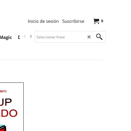
Inicio de sesión
Suscribirse
0
Magic
Descargas