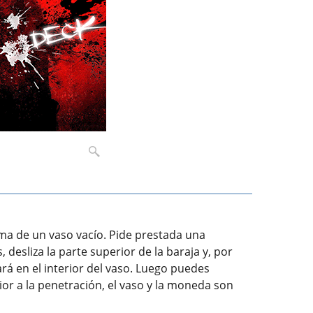
ma de un vaso vacío. Pide prestada una
desliza la parte superior de la baraja y, por
rá en el interior del vaso. Luego puedes
or a la penetración, el vaso y la moneda son