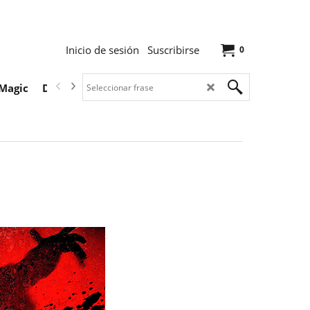
Inicio de sesión
Suscribirse
0
Magic
Descargas