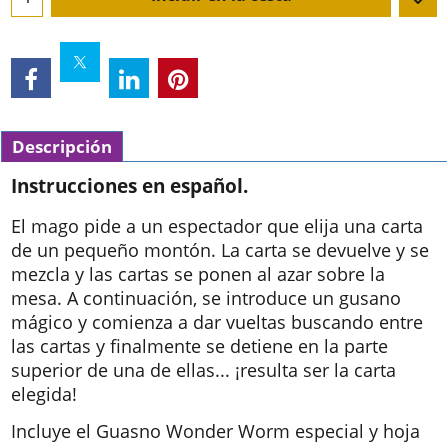
Descripción
Instrucciones en español.
El mago pide a un espectador que elija una carta
de un pequeño montón. La carta se devuelve y se
mezcla y las cartas se ponen al azar sobre la
mesa. A continuación, se introduce un gusano
mágico y comienza a dar vueltas buscando entre
las cartas y finalmente se detiene en la parte
superior de una de ellas... ¡resulta ser la carta
elegida!
Incluye el Guasno Wonder Worm especial y hoja