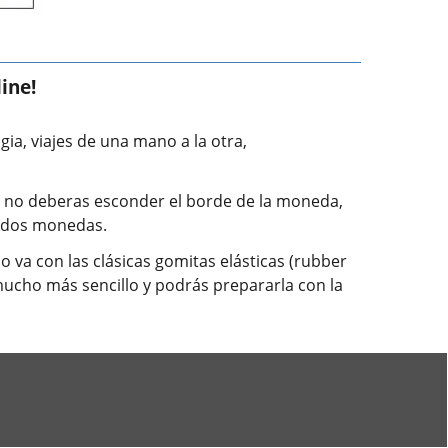
ine!
ia, viajes de una mano a la otra,
Ya no deberas esconder el borde de la moneda,
 dos monedas.
o va con las clásicas gomitas elásticas (rubber
ucho más sencillo y podrás prepararla con la