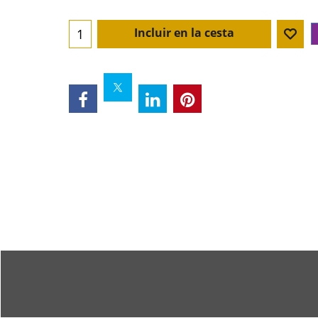
Incluir en la cesta