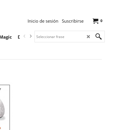
Inicio de sesión
Suscribirse
0
Magic
Descargas