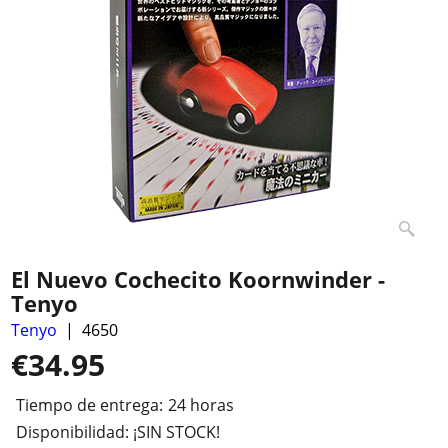
El Nuevo Cochecito Koornwinder -
Tenyo
Tenyo
4650
€
34.95
Tiempo de entrega:
24 horas
Disponibilidad
: ¡SIN STOCK!