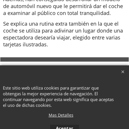
de automóvil nuevo que le permitirá dar el coche
a examinar al público con total tranquilidad.
Se explica una rutina extra también en la que el
coche se utiliza para adivinar un lugar donde una
espectadora desearía viajar, elegido entre varias
tarjetas ilustradas.
To create online store ShopFactory eCommerce software was used.
Este sitio web utiliza cookies para garantizar que
obtengas la mejor experiencia de navegación. El
continuar navegando por esta web significa que aceptas
el uso de dichas cookies.
Mas Detalles
Aceptar