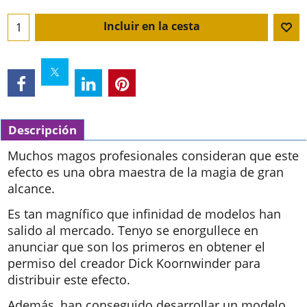
Incluir en la cesta
Descripción
Muchos magos profesionales consideran que este
efecto es una obra maestra de la magia de gran
alcance.
Es tan magnífico que infinidad de modelos han
salido al mercado. Tenyo se enorgullece en
anunciar que son los primeros en obtener el
permiso del creador Dick Koornwinder para
distribuir este efecto.
Además, han conseguido desarrollar un modelo