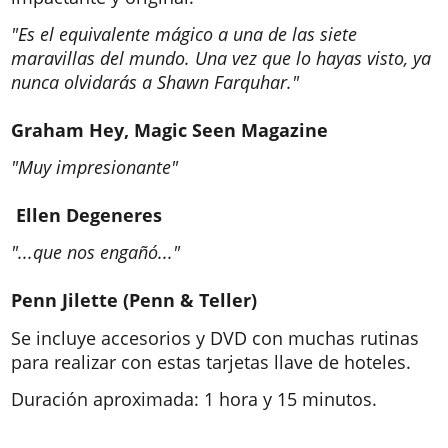
"Es el equivalente mágico a una de las siete
maravillas del mundo. Una vez que lo hayas visto, ya
nunca olvidarás a Shawn Farquhar."
Graham Hey, Magic Seen Magazine
"Muy impresionante"
Ellen Degeneres
"...que nos engañó..."
Penn Jilette (Penn & Teller)
Se incluye accesorios y DVD con muchas rutinas
para realizar con estas tarjetas llave de hoteles.
Duración aproximada: 1 hora y 15 minutos.