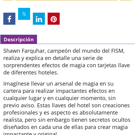
Descripción
Shawn Farquhar, campeón del mundo del FISM,
realiza y explica en detalle una serie de
sorprendentes efectos de magia con tarjetas llave
de diferentes hoteles.
Imagínese llevar un arsenal de magia en su
cartera para realizar impactantes efectos en
cualquier lugar y en cualquier momento, sin
previo aviso. Estas llaves del hotel son creaciones
profesionales y es aspecto es absolutamente
realista, pero sin embargo tienen secretos ocultos
diseñados en cada una de ellas para crear magia
impactante y original.