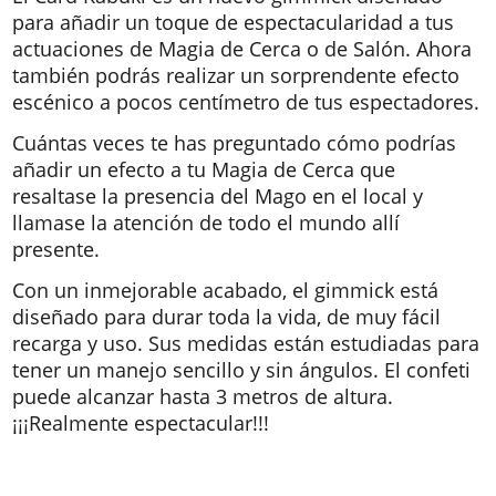
para añadir un toque de espectacularidad a tus
actuaciones de Magia de Cerca o de Salón. Ahora
también podrás realizar un sorprendente efecto
escénico a pocos centímetro de tus espectadores.
Cuántas veces te has preguntado cómo podrías
añadir un efecto a tu Magia de Cerca que
resaltase la presencia del Mago en el local y
llamase la atención de todo el mundo allí
presente.
Con un inmejorable acabado, el gimmick está
diseñado para durar toda la vida, de muy fácil
recarga y uso. Sus medidas están estudiadas para
tener un manejo sencillo y sin ángulos. El confeti
puede alcanzar hasta 3 metros de altura.
¡¡¡Realmente espectacular!!!